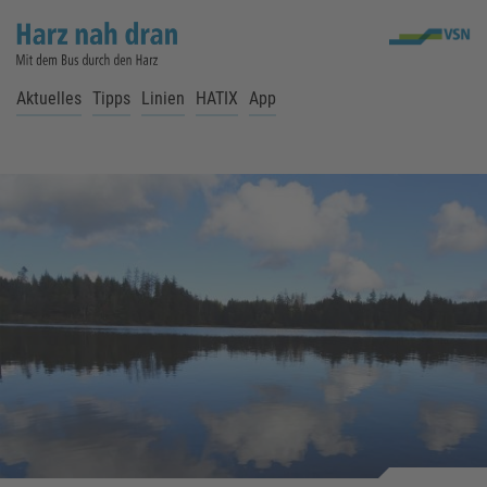
Aktuelles
Tipps
Linien
HATIX
App